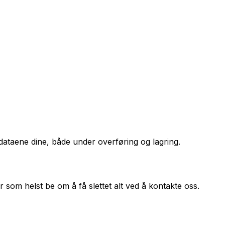
dataene dine, både under overføring og lagring.
r som helst be om å få slettet alt ved å kontakte oss.