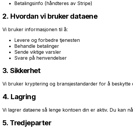
Betalingsinfo (håndteres av Stripe)
2. Hvordan vi bruker dataene
Vi bruker informasjonen til å:
Levere og forbedre tjenesten
Behandle betalinger
Sende viktige varsler
Svare på henvendelser
3. Sikkerhet
Vi bruker kryptering og bransjestandarder for å beskytte 
4. Lagring
Vi lagrer dataene så lenge kontoen din er aktiv. Du kan nå
5. Tredjeparter