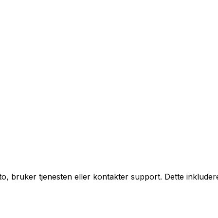
o, bruker tjenesten eller kontakter support. Dette inkluder